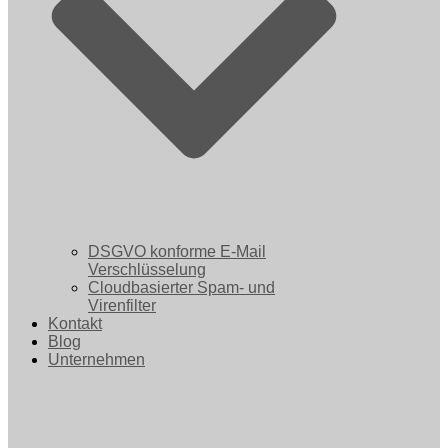
DSGVO konforme E-Mail
Verschlüsselung
Cloudbasierter Spam- und
Virenfilter
Kontakt
Blog
Unternehmen